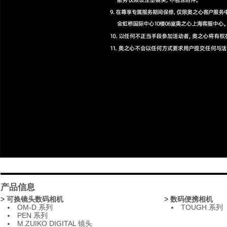
产品信息
> 可换镜头数码相机
> 数码便携相机
OM-D 系列
TOUGH 系列
PEN 系列
M.ZUIKO DIGITAL 镜头