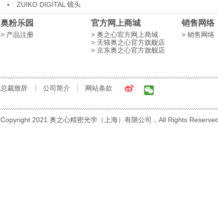
ZUIKO DIGITAL 镜头
奥粉乐园
官方网上商城
销售网络
> 产品注册
> 奥之心官方网上商城
> 销售网络
> 天猫奥之心官方旗舰店
> 京东奥之心官方旗舰店
总裁致辞
公司简介
网站条款
Copyright 2021 奥之心精密光学（上海）有限公司，All Rights Reserve