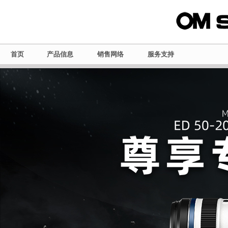
首页
产品信息
销售网络
服务支持