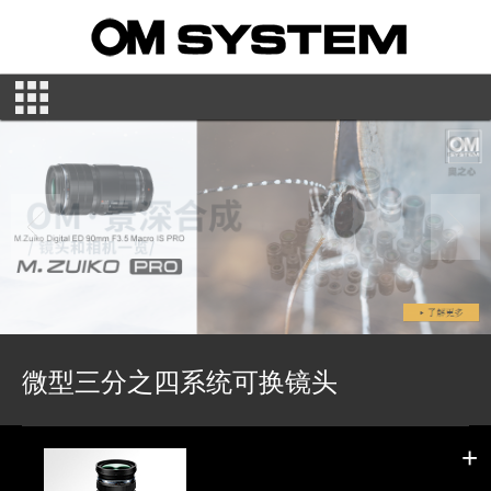
微型三分之四系统可换镜头