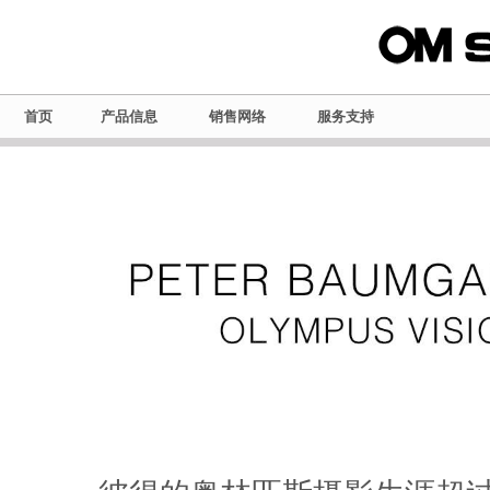
首页
产品信息
销售网络
服务支持