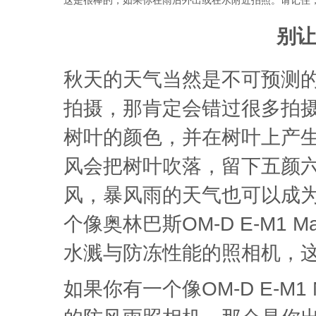
这是很棒的，如果你在雨后外出或在水附近拍照。请记住，
别让
秋天的天气当然是不可预测
拍摄，那肯定会错过很多拍
树叶的颜色，并在树叶上产
风会把树叶吹落，留下五颜
风，暴风雨的天气也可以成
个像奥林巴斯OM-D E-M1 Mark
水溅与防冻性能的照相机，
如果你有一个像OM-D E-M1 Mar