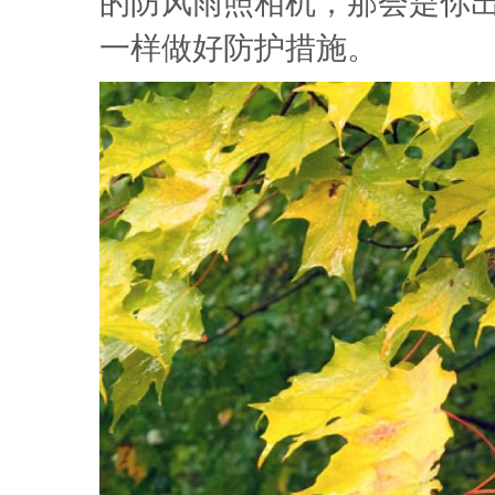
的防风雨照相机，那会是你
一样做好防护措施。