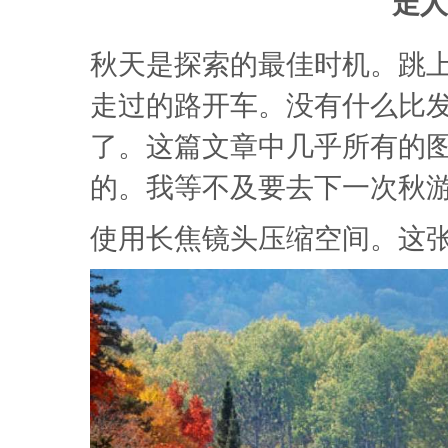
走人
秋天是探索的最佳时机。跳
走过的路开车。没有什么比
了。这篇文章中几乎所有的
的。我等不及要去下一次秋
使用长焦镜头压缩空间。这