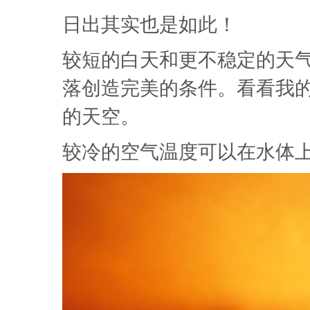
日出其实也是如此！
较短的白天和更不稳定的天
落创造完美的条件。看看我
的天空。
较冷的空气温度可以在水体