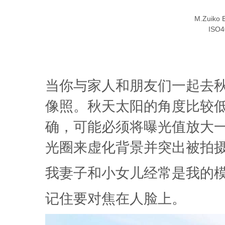
M.Zuiko
ISO4
当你与家人和朋友们一起去
像照。秋天太阳的角度比较
确，可能必须将曝光值放大
光圈来虚化背景并突出被拍
我妻子和小女儿经常是我的
记住要对焦在人脸上。