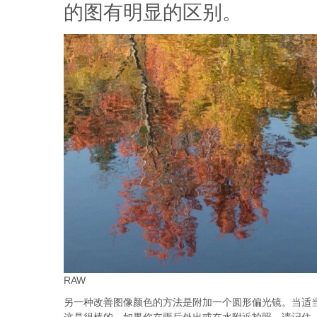
的图有明显的区别。
RAW
另一种改善图像颜色的方法是附加一个圆形偏光镜。当适