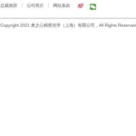
总裁致辞
公司简介
网站条款
Copyright 2021 奥之心精密光学（上海）有限公司，All Rights Reserve