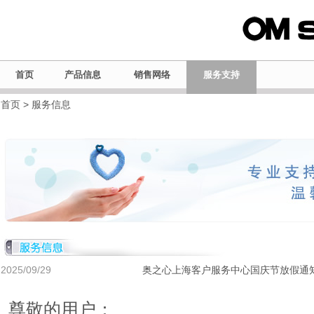
首页
产品信息
销售网络
服务支持
首页
> 服务信息
2025/09/29
奥之心上海客户服务中心国庆节放假通
尊敬的用户：