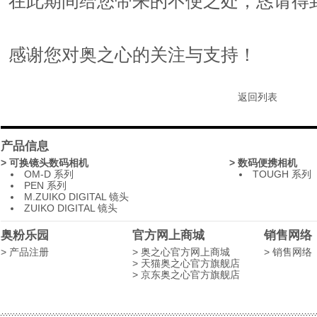
在此期间给您带来的不便之处，恳请得
感谢您对奥之心的关注与支持！
返回列表
产品信息
> 可换镜头数码相机
> 数码便携相机
OM-D 系列
TOUGH 系列
PEN 系列
M.ZUIKO DIGITAL 镜头
ZUIKO DIGITAL 镜头
奥粉乐园
官方网上商城
销售网络
> 产品注册
> 奥之心官方网上商城
> 销售网络
> 天猫奥之心官方旗舰店
> 京东奥之心官方旗舰店