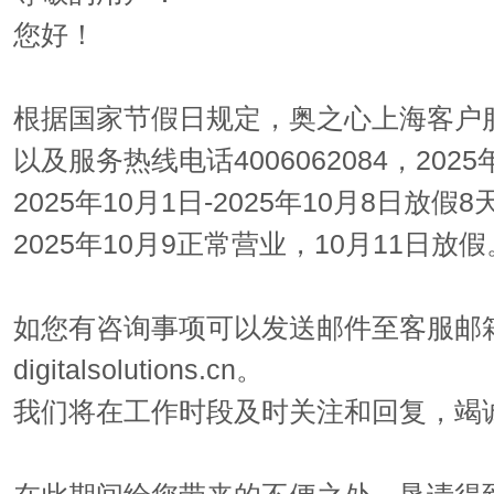
您好！
根据国家节假日规定，奥之心上海客户
以及服务热线电话4006062084，20
2025年10月1日-2025年10月8日放假8
2025年10月9正常营业，10月11日放假
如您有咨询事项可以发送邮件至客服邮箱c
digitalsolutions.cn。
我们将在工作时段及时关注和回复，竭