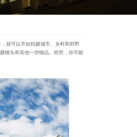
备，就可以开始拍摄城市、乡村和郊野
摄镜头和其他一些物品。然而，你可能