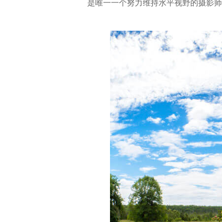
是唯一一个努力维持水平视野的摄影师