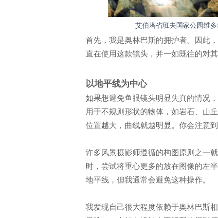
艾伯塔省班夫国家公园维多利亚湖。 奥
首先，我是奥林巴斯的拥护者。因此，我这个
直在使用这款镜头，并一如既往的对其
以地平线为中心
如果想避免鱼眼镜头明显失真的情况，
用于不规则形状的物体，如岩石、山丘
位置越大，曲线就越明显。你会注意到
许多风景摄影师遵循的构图原则之一就
时，尝试将重心更多的放在图像的左半
地平线，但我通常会避免这种操作。
我发现自己很大程度依赖于奥林巴斯相