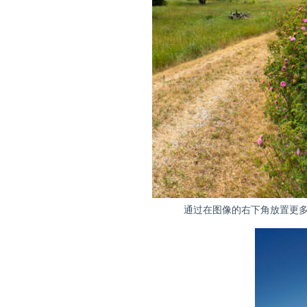
通过在图像的右下角放置更多的视觉重