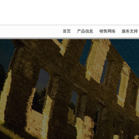
首页
产品信息
销售网络
服务支持