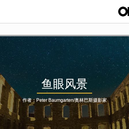
鱼眼风景
作者：Peter Baumgarten/奥林巴斯摄影家