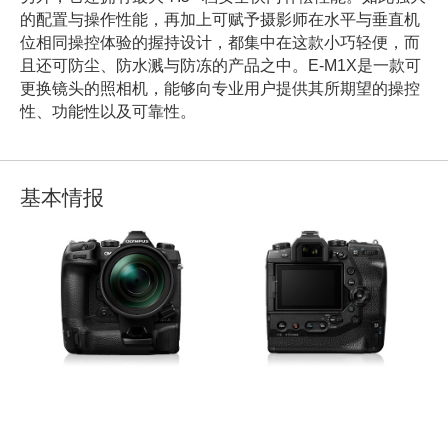
的配置与操作性能，再加上可赋予摄影师在水平与垂直机
位相同操控体验的握持设计，都集中在这款小巧轻便，而
且还可防尘、防水溅与防冻的产品之中。E-M1X是一款可
更换镜头的照相机，能够向专业用户提供其所期望的操控
性、功能性以及可靠性。
基本情报