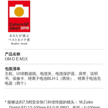
产品名称
OM-D E-M1X
包装清单
主机、USB数据线、电缆夹、电缆保护器、肩带、说明
书、保修卡、锂离子电池BLH-1（两块）、锂离子电池充
电器（两个）
能够达到7.5档安全快门补偿性能的镜头： M.Zuiko
Digital ED 12-100mm F4.0 IS PRO，焦距：f=100mm