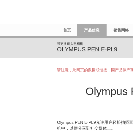
首页
产品信息
销售网络
可更换镜头照相机
OLYMPUS PEN E-PL9
请注意，此网页的数据或链接，因产品停产
Olympu
Olympus PEN E-PL9允许用
机中，以便分享到社交媒体上。