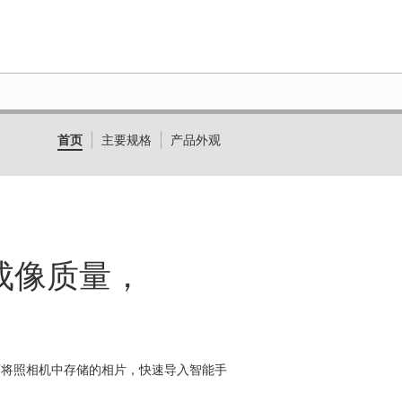
首页
主要规格
产品外观
高了成像质量，
户还可将照相机中存储的相片，快速导入智能手