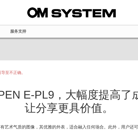
服务支持
而导至不正确。
s PEN E-PL9，大幅度提
让分享更具价值。
户轻松拍摄富有艺术气质的图像，其优雅的外表，适合融入任何场合。此外，用