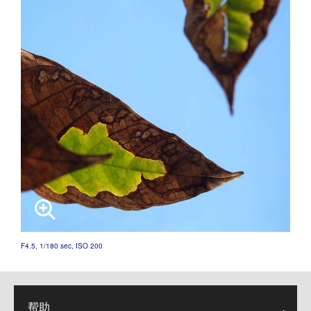
F4.5, 1/180 sec, ISO 200
帮助