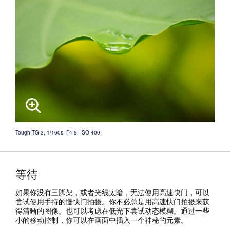
Tough TG-3, 1/160s, F4.9, ISO 400
等待
如果你没有三脚架，或者光线太暗，无法使用高速快门，可以
尝试使用手持的慢快门拍摄。你不必总是用高速快门拍摄来获
得清晰的图像。也可以考虑在低光下尝试动态模糊。通过一些
小的移动控制，你可以在画面中插入一个神秘的元素。