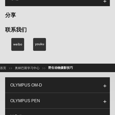
分享
联系我们
野生动物摄影技巧
>>
>>
首页
奥林巴斯学习中心
OLYMPUS OM-D
OLYMPUS PEN