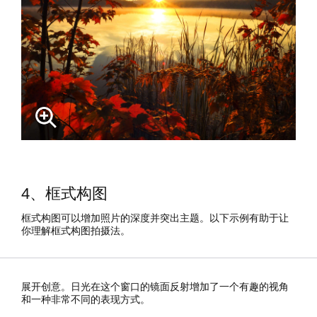
4、框式构图
框式构图可以增加照片的深度并突出主题。以下示例有助于让
你理解框式构图拍摄法。
展开创意。日光在这个窗口的镜面反射增加了一个有趣的视角
和一种非常不同的表现方式。