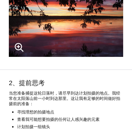
2、提前思考
当您准备捕捉这轮日落时，请尽早到达计划拍摄的地点。我经
常在太阳落山前一小时到达那里。这让我有足够的时间做好拍
摄前的准备：
寻找理想的拍摄地点
查看我可能想要拍摄的任何让人感兴趣的元素
计划拍摄一组镜头