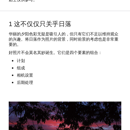
1 这不仅仅只关乎日落
华丽的夕阳色彩无疑是吸引人的，但只有它们不足以维持观众
的兴趣。将日落作为照片的背景，同时前景的考虑也是非常重
要的。
好照片不会莫名其妙诞生。它们是四个要素的组合：
计划
组成
相机设置
后期处理