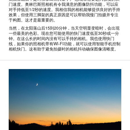
门速度。奥林巴斯照相机有令我满意的图像防抖功能，可以应
对手持低至1/2秒的速度。我相信我的相机能够提供良好的手持
效果，但使用三脚架的真正原因是可以帮助我慢门拍摄并专注
于构图。这才是最重要的。
当然，在太阳落山后15到20分钟，当天空明显变暗时，会出现
一些最美的色彩。现在您可能使用的快门速度低至30秒或一分
钟。在这么长的时间内没有可以手持的相机。我也使用快门
线，如果你的照相机带有WI-FI功能，就可以使用智能手机控制
相机快门。这有助于避免拍摄时的相机抖动确保图像清晰度。