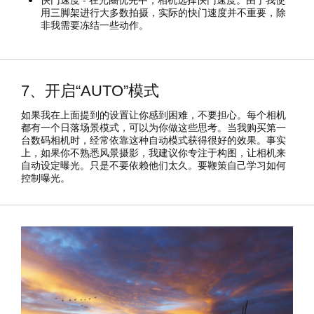
用三脚架进行大多数拍摄，实际的快门速度并不重要，除
非我需要冻结一些动作。
7、开启“AUTO”模式
如果我在上面提到的设置让你感到困难，不要担心。每个相机
都有一个日落场景模式，可以为你做这些思考。当我购买第一
台数码相机时，经常依靠这种自动模式获得很好的效果。事实
上，如果你不熟悉风景摄影，我建议你专注于构图，让相机来
自动设定曝光。只是不要依赖他们太久。要鞭策自己学习如何
控制曝光。