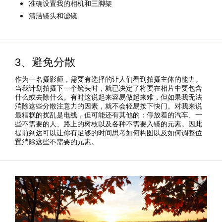
准确设置我的相机和三脚架
清洁镜头和滤镜
3、避免分散
作为一名摄影师，需要有选择的让人们看到拍摄主体的能力。
当我计划拍摄下一个镜头时，就已决定了将要在相片中要包含
什么或去除什么。有时这说起来容易做起来难，但如果我无法
消除这些分散注意力的因素，就不会轻易按下快门。对我来说
最糟糕的扰乱是电线，但可能还有其他的：停放着的汽车、一
些不需要的人、路上的树枝以及各种不需要入镜的元素。因此
提前到达可以让你有足够的时间思考如何构图以及如何调整位
置消除这些不需要的元素。