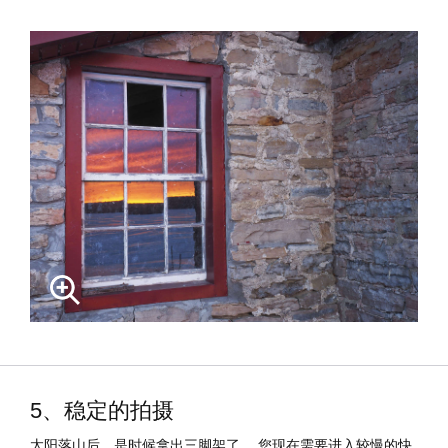
5、稳定的拍摄
太阳落山后，是时候拿出三脚架了。 您现在需要进入较慢的快