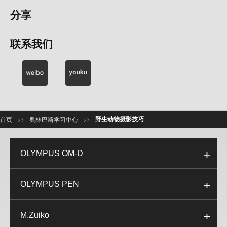
分享
联系我们
野生动物摄影技巧
>>
>>
首页
奥林巴斯学习中心
OLYMPUS OM-D
OLYMPUS PEN
M.Zuiko