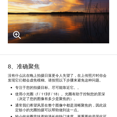
8、准确聚焦
没有什么比在晚上拍摄日落更令人失望了，在上传照片时你会
发现它们都会虚焦模糊。请按照以下步骤来避免这种问题。
专注于您的拍摄目标。尽可能靠近它。。
使用小光圈（f / 11到f / 18）。光圈有助于控制您的景深
（决定了您的图像有多少是聚焦的）。
通常我们希望风景在整个图像中都是清晰聚焦的，因此设
定较小的光圈拍摄可以帮助做到这一点。
较小的光圈意味着较漫长的快门速度，更重要的是因此可