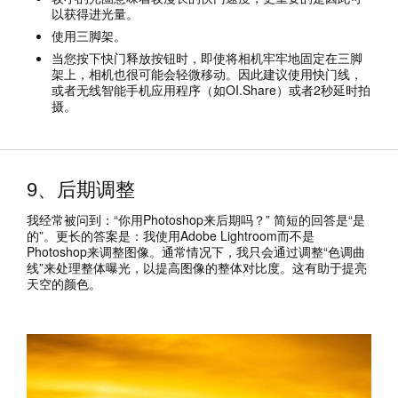
以获得进光量。
使用三脚架。
当您按下快门释放按钮时，即使将相机牢牢地固定在三脚
架上，相机也很可能会轻微移动。因此建议使用快门线，
或者无线智能手机应用程序（如OI.Share）或者2秒延时拍
摄。
9、后期调整
我经常被问到：“你用Photoshop来后期吗？” 简短的回答是“是
的”。更长的答案是：我使用Adobe Lightroom而不是
Photoshop来调整图像。通常情况下，我只会通过调整“色调曲
线”来处理整体曝光，以提高图像的整体对比度。这有助于提亮
天空的颜色。