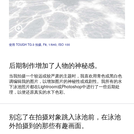
使用 TOUGH TG-3 拍摄, F8, 1/640, ISO 100
后期制作增加了人物的神秘感。
当我拍摄一个较远或较严肃的主题时，我喜欢用青色或黑白色
调编辑我的图片，以增加图片的神秘性或戏剧性。我所有的水
下泳池照片都在Lightroom或Photoshop中进行了一些后期处
理，以便还原真实的水下色彩。
别忘了在拍摄对象跳入泳池前，在泳池
外拍摄到的那些有趣画面。