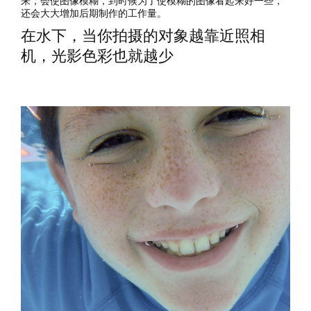
来，会使图像模糊，到时候为了使模糊的图像看起来好一些，
还会大大增加后期制作的工作量。
在水下，当你拍摄的对象越靠近照相
机，光影色彩也就越少