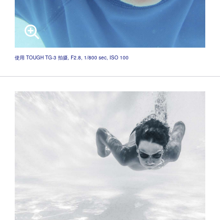
使用 TOUGH TG-3 拍摄, F2.8, 1/800 sec, ISO 100