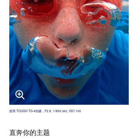
使用 TOUGH TG-4拍摄，F2.8, 1/800 sec, ISO 100
直奔你的主题