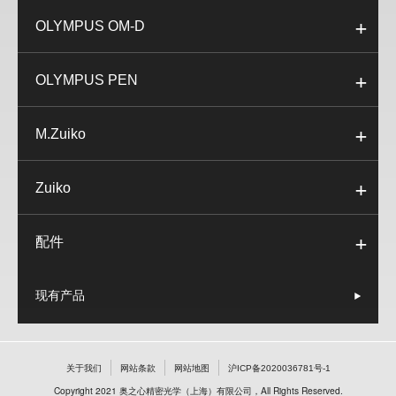
OLYMPUS OM-D
OLYMPUS PEN
M.Zuiko
Zuiko
配件
现有产品
关于我们
网站条款
网站地图
沪ICP备2020036781号-1
Copyright 2021 奥之心精密光学（上海）有限公司，All Rights Reserved.