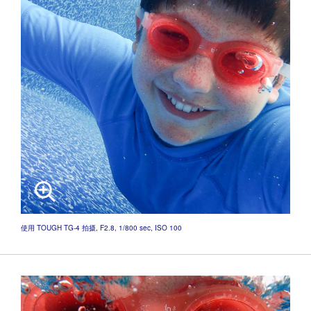
使用 TOUGH TG-4 拍摄, F2.8, 1/800 sec, ISO 100