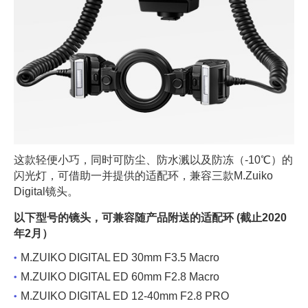
这款轻便小巧，同时可防尘、防水溅以及防冻（-10℃）的
闪光灯，可借助一并提供的适配环，兼容三款M.Zuiko
Digital镜头。
以下型号的镜头，可兼容随产品附送的适配环 (截止2020
年2月）
M.ZUIKO DIGITAL ED 30mm F3.5 Macro
M.ZUIKO DIGITAL ED 60mm F2.8 Macro
M.ZUIKO DIGITAL ED 12-40mm F2.8 PRO