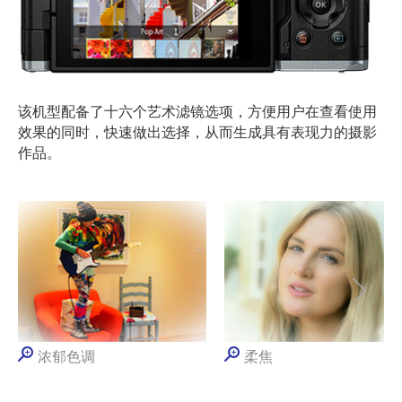
该机型配备了十六个艺术滤镜选项，方便用户在查看使用
效果的同时，快速做出选择，从而生成具有表现力的摄影
作品。
浓郁色调
柔焦