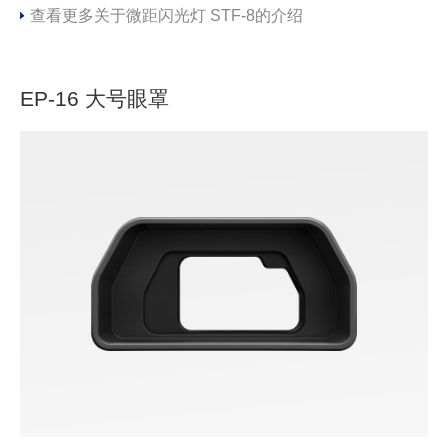
查看更多关于微距闪光灯 STF-8的介绍
EP-16 大号眼罩