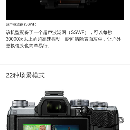
超声波滤镜 (SSWF)
该机型配备了一个超声波滤网（SSWF），可以每秒
30000次以上的超高速振动，瞬间清除表面灰尘，让户外
更换镜头也简单易行。
22种场景模式