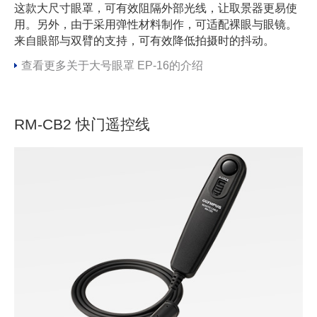
这款大尺寸眼罩，可有效阻隔外部光线，让取景器更易使
用。另外，由于采用弹性材料制作，可适配裸眼与眼镜。
来自眼部与双臂的支持，可有效降低拍摄时的抖动。
查看更多关于大号眼罩 EP-16的介绍
RM-CB2 快门遥控线