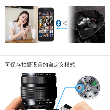
可保存拍摄设置的自定义模式