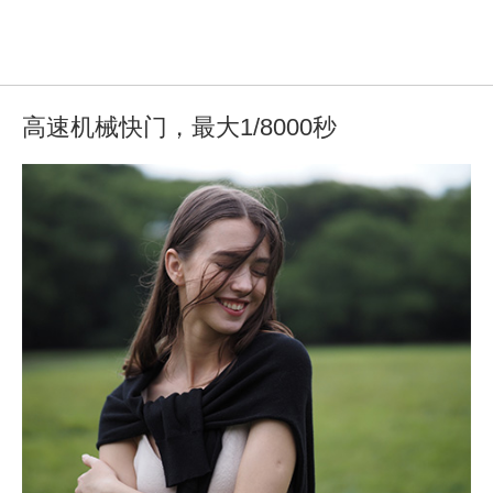
高速机械快门，最大1/8000秒