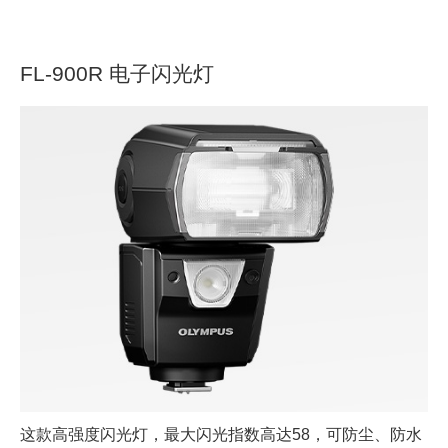
FL-900R 电子闪光灯
这款高强度闪光灯，最大闪光指数高达58，可防尘、防水