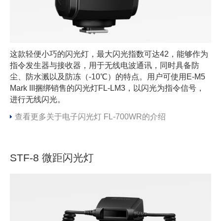
这款轻便小巧的闪光灯，最大闪光指数可达42，能够作为
指令发生器与接收器，用于无线电波通讯，同时具备防
尘、防水溅以及防冻（-10℃）的特点。用户可使用E-M5
Mark III捆绑销售的闪光灯FL-LM3，以闪光为指令信号，
进行无线闪光。
查看更多关于电子闪光灯 FL-700WR的介绍
STF-8 微距闪光灯