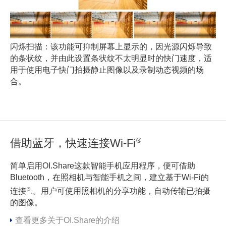
闪烁扫描：该功能可抑制屏幕上显示的，因光源闪烁导致
的条状纹，并由此设置条状纹不太明显时的快门速度，适
用于使用电子快门拍摄静止图像以及录制动态视频的场
合。
®
借助蓝牙，快速连接Wi-Fi
简单启用OI.Share这款智能手机应用程序，便可借助
Bluetooth，在照相机与智能手机之间，建立基于Wi-Fi的
®
连接
.。用户可使用照相机的分享功能，自动传输已拍摄
的图像。
查看更多关于OI.Share的介绍