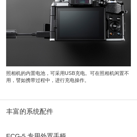
照相机的内置电池，可采用USB充电。可在照相机闲置不
用，譬如携带过程中，进行充电操作。
丰富的系统配件
ECG-5 专用外置手柄