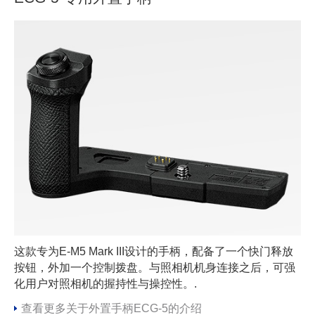
这款专为E-M5 Mark III设计的手柄，配备了一个快门释放
按钮，外加一个控制拨盘。与照相机机身连接之后，可强
化用户对照相机的握持性与操控性。.
查看更多关于外置手柄ECG-5的介绍