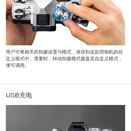
用户可将相关的拍摄设置与模式，保存到这款照相机的自
定义模式中。需要时，转动拍摄模式拨盘至自定义模式，
便可调用。
USB充电