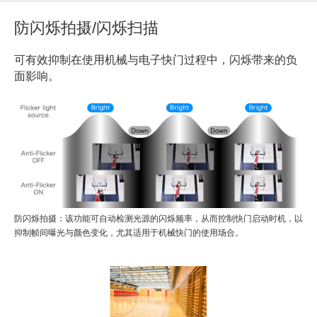
防闪烁拍摄/闪烁扫描
可有效抑制在使用机械与电子快门过程中，闪烁带来的负
面影响。
防闪烁拍摄：该功能可自动检测光源的闪烁频率，从而控制快门启动时机，以
抑制帧间曝光与颜色变化，尤其适用于机械快门的使用场合。