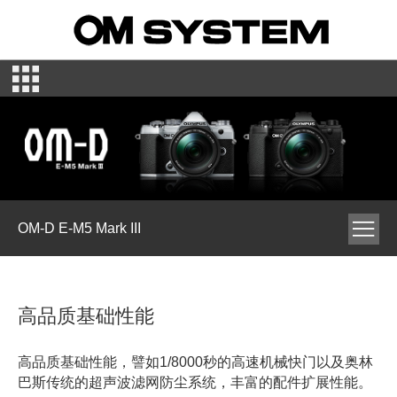
OM-D E-M5 Mark III
高品质基础性能
高品质基础性能，譬如1/8000秒的高速机械快门以及奥林
巴斯传统的超声波滤网防尘系统，丰富的配件扩展性能。