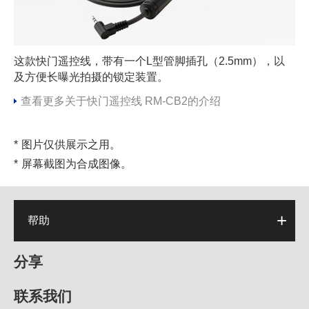
这款快门遥控线，带有一个L型管脚插孔（2.5mm），以
及方便长曝光拍摄的锁定装置。
查看更多关于快门遥控线 RM-CB2的介绍
图片仅供展示之用。
屏幕截图为合成图像。
帮助
分享
联系我们