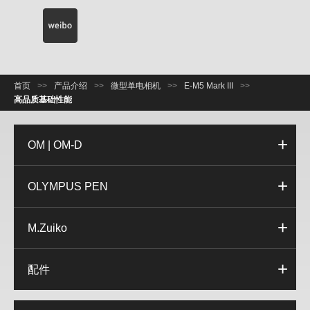
首页
>>
产品介绍
>>
微型单电相机
>>
E-M5 Mark III
>>
高品质基础性能
OM | OM-D
OLYMPUS PEN
M.Zuiko
配件