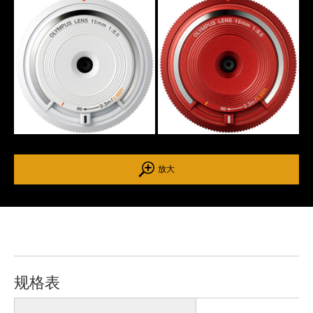
放大
规格表