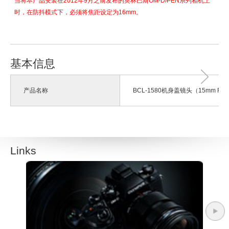
当将本产品安装在2012年9月之前发布的奥林巴斯OM-D/PEN系列相机上
时，在防抖模式下，必须将焦距设定为16mm。
基本信息
产品名称
BCL-1580机身盖镜头（15mm F8.
Links