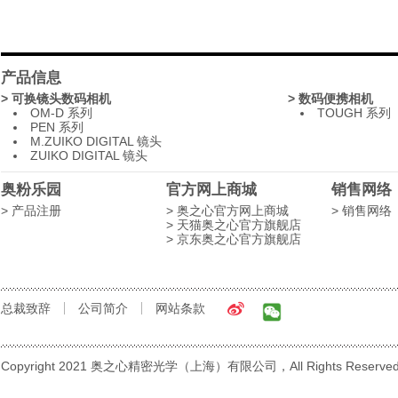
产品信息
> 可换镜头数码相机
> 数码便携相机
OM-D 系列
TOUGH 系列
PEN 系列
M.ZUIKO DIGITAL 镜头
ZUIKO DIGITAL 镜头
奥粉乐园
官方网上商城
销售网络
> 产品注册
> 奥之心官方网上商城
> 销售网络
> 天猫奥之心官方旗舰店
> 京东奥之心官方旗舰店
总裁致辞
公司简介
网站条款
Copyright 2021 奥之心精密光学（上海）有限公司，All Rights Reserve