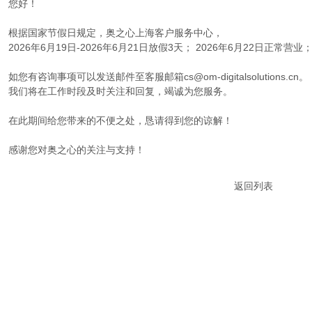
您好！
根据国家节假日规定，奥之心上海客户服务中心，
2026年6月19日-2026年6月21日放假3天； 2026年6月22日正常营业
如您有咨询事项可以发送邮件至客服邮箱cs@om-digitalsolutions.cn。
我们将在工作时段及时关注和回复，竭诚为您服务。
在此期间给您带来的不便之处，恳请得到您的谅解！
感谢您对奥之心的关注与支持！
返回列表