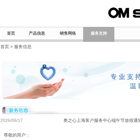
首页
产品信息
销售网络
服务支持
首页
> 服务信息
2026/06/17
奥之心上海客户服务中心端午节放假通
尊敬的用户：