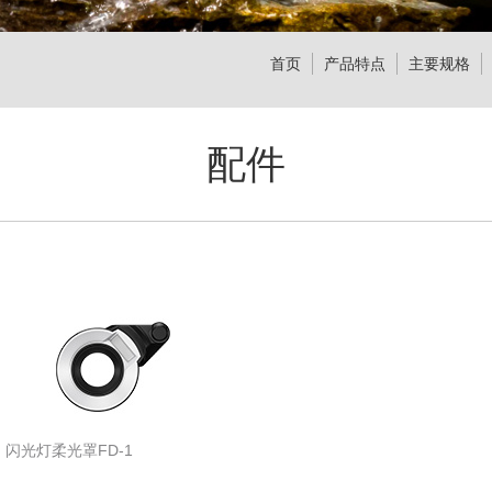
首页
产品特点
主要规格
配件
闪光灯柔光罩FD-1