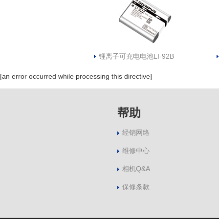
锂离子可充电电池LI-92B
[an error occurred while processing this directive]
帮助
经销网络
维修中心
相机Q&A
保修条款