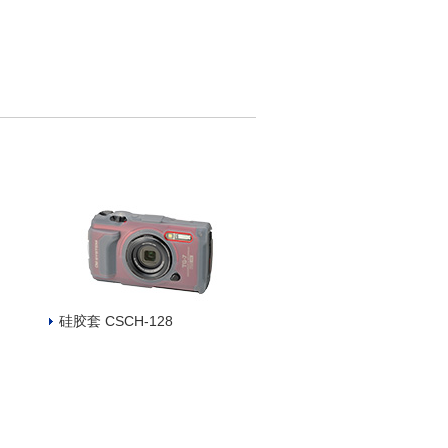
硅胶套 CSCH-128