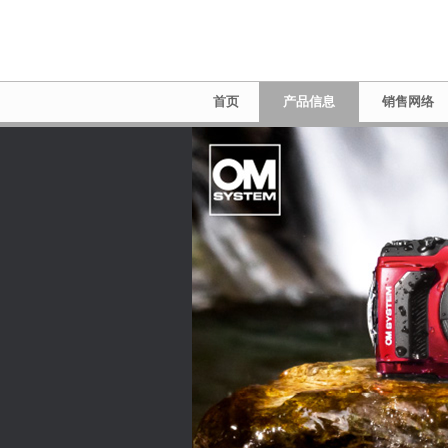
首页
产品信息
销售网络