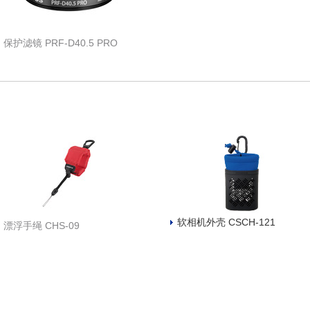
保护滤镜 PRF-D40.5 PRO
软相机外壳 CSCH-121
漂浮手绳 CHS-09