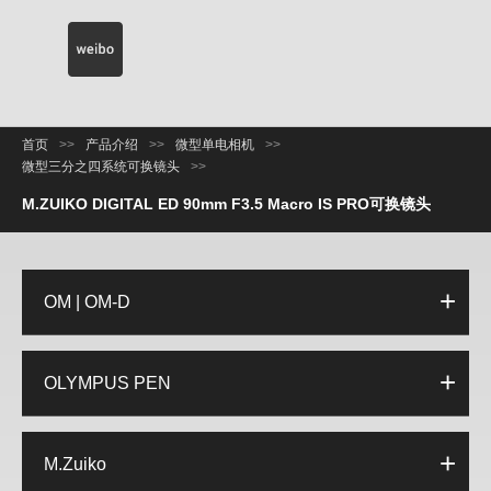
首页
>>
产品介绍
>>
微型单电相机
>>
微型三分之四系统可换镜头
>>
M.ZUIKO DIGITAL ED 90mm F3.5 Macro IS PRO可换镜头
OM | OM-D
OLYMPUS PEN
M.Zuiko