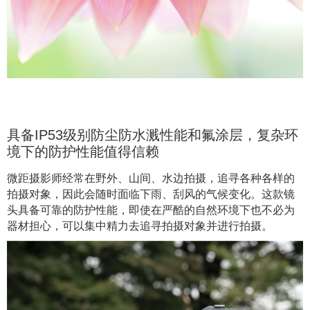
具备IP53级别防尘防水溅性能和氟涂层，复杂环
境下的防护性能值得信赖
微距摄影师经常在野外、山间、水边拍摄，追寻各种各样的
拍摄对象，因此会随时面临下雨、刮风的气候变化。这款镜
头具备可靠的防护性能，即使在严酷的自然环境下也不必为
器材担心，可以集中精力去追寻拍摄对象并进行拍摄。