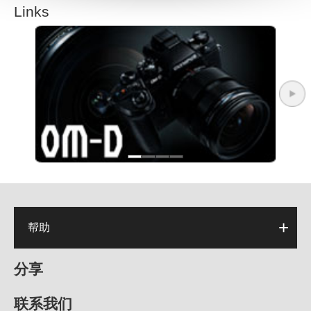
Links
帮助
分享
联系我们