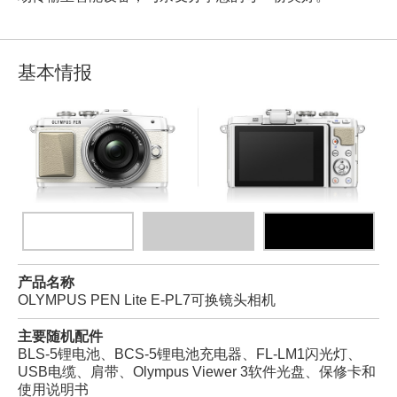
基本情报
产品名称
OLYMPUS PEN Lite E-PL7可换镜头相机
主要随机配件
BLS-5锂电池、BCS-5锂电池充电器、FL-LM1闪光灯、
USB电缆、肩带、Olympus Viewer 3软件光盘、保修卡和
使用说明书