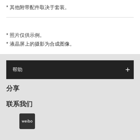
其他附带配件取决于套装。
照片仅供示例。
液晶屏上的摄影为合成图像。
帮助
分享
联系我们