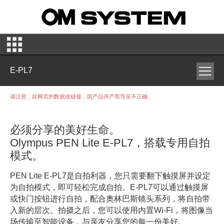
E-PL7
请注意，此网页的数据或链接，因产品停产而导至不正确。
必须分享的美好生命。
Olympus PEN Lite E-PL7，搭载专用自拍
模式。
PEN Lite E-PL7是自拍利器，您只需要翻下触摸屏并设定
为自拍模式，即可轻松完成自拍。E-PL7可以通过触摸屏
或快门按钮进行自拍，配合奥林巴斯镜头系列，将自拍带
入新的层次。拍摄之后，您可以使用内置Wi-Fi，将图像当
场传输至智能设备，与亲友分享您的每一份美好。